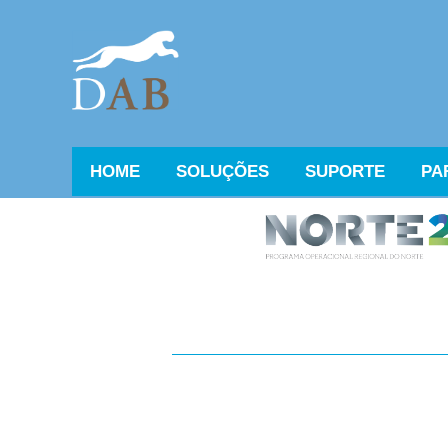
HOME
SOLUÇÕES
SUPORTE
PA