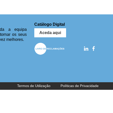
Catálogo Digital
da a equipa
Aceda aqui
 tornar os seus
vez melhores.
Termos de Utilização
Políticas de Privacidade